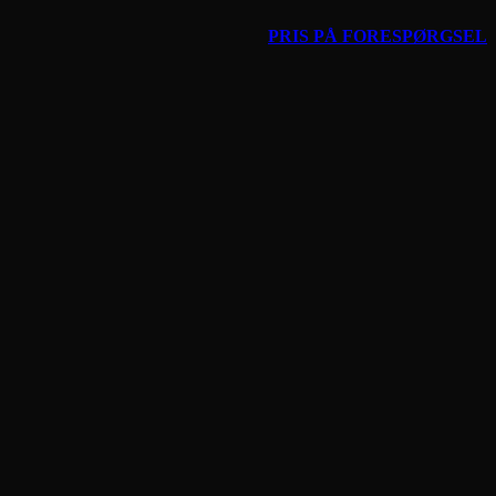
PRIS PÅ FORESPØRGSEL