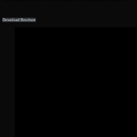
Download Brochure